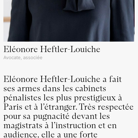
Eléonore Heftler-Louiche
Avocate, associée
Eléonore Heftler-Louiche a fait
ses armes dans les cabinets
pénalistes les plus prestigieux à
Paris et à l’étranger. Très respectée
pour sa pugnacité devant les
magistrats à l’instruction et en
audience, elle a une forte