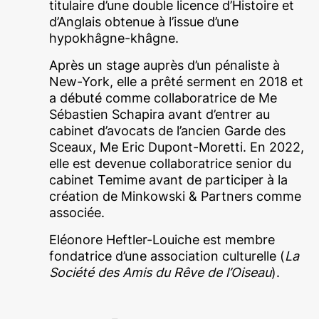
titulaire d’une double licence d’Histoire et
d’Anglais obtenue à l’issue d’une
hypokhâgne-khâgne.
Après un stage auprès d’un pénaliste à
New-York, elle a prêté serment en 2018 et
a débuté comme collaboratrice de Me
Sébastien Schapira avant d’entrer au
cabinet d’avocats de l’ancien Garde des
Sceaux, Me Eric Dupont-Moretti. En 2022,
elle est devenue collaboratrice senior du
cabinet Temime avant de participer à la
création de Minkowski & Partners comme
associée.
Eléonore Heftler-Louiche est membre
fondatrice d’une association culturelle (
La
Société des Amis du Rêve de l’Oiseau
).