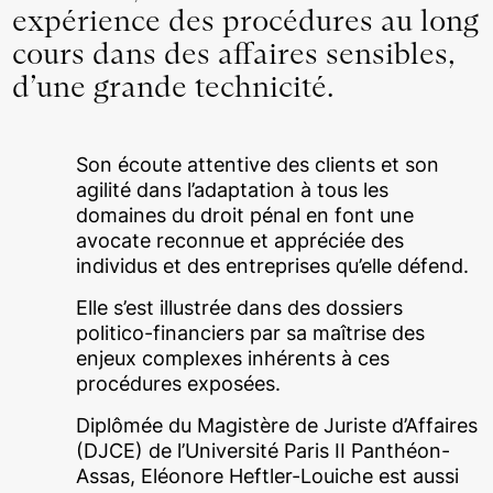
expérience des procédures au long
cours dans des affaires sensibles,
d’une grande technicité.
Son écoute attentive des clients et son
agilité dans l’adaptation à tous les
domaines du droit pénal en font une
avocate reconnue et appréciée des
individus et des entreprises qu’elle défend.
Elle s’est illustrée dans des dossiers
politico-financiers par sa maîtrise des
enjeux complexes inhérents à ces
procédures exposées.
Diplômée du Magistère de Juriste d’Affaires
(DJCE) de l’Université Paris II Panthéon-
Assas, Eléonore Heftler-Louiche est aussi