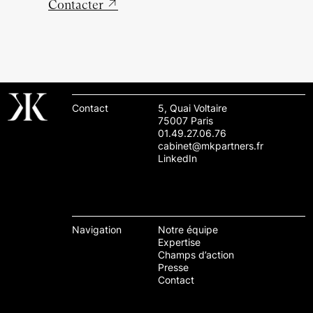
Contacter
↗
Contact
5, Quai Voltaire
75007 Paris
01.49.27.06.76
cabinet@mkpartners.fr
LinkedIn
Navigation
Notre équipe
Expertise
Champs d’action
Presse
Contact