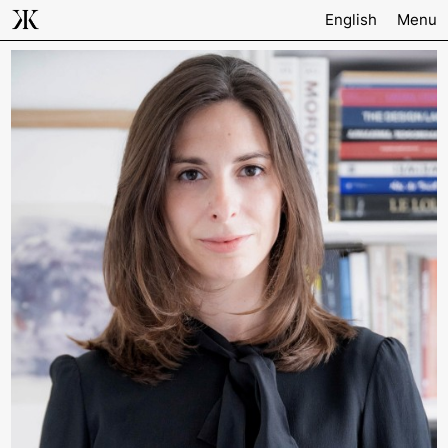
English
Menu