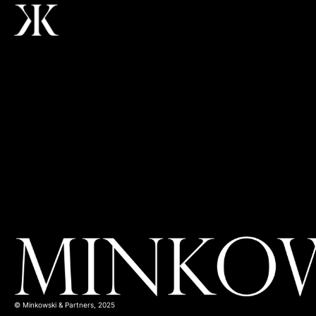
© Minkowski & Partners, 2025