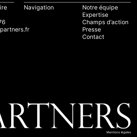
ire
Navigation
Notre équipe
Expertise
76
Champs d’action
artners.fr
Presse
Contact
Mentions légales