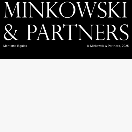
Mentions légales
© Minkowski & Partners, 2025