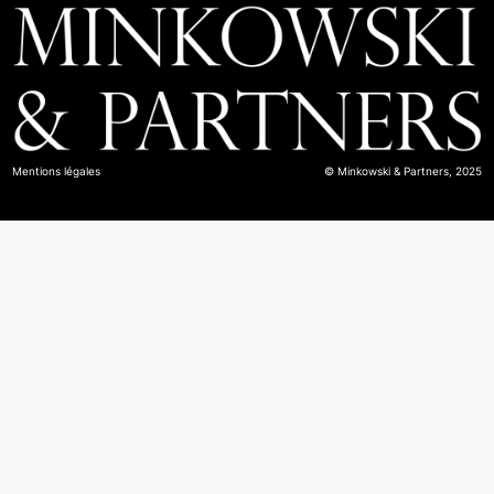
Mentions légales
© Minkowski & Partners, 2025