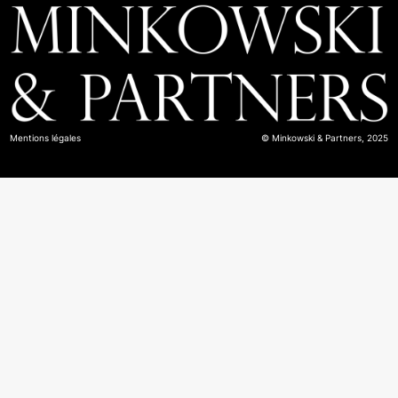
Mentions légales
© Minkowski & Partners, 2025