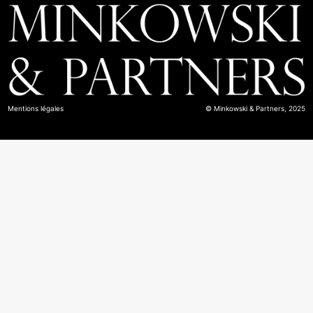
Mentions légales
© Minkowski & Partners, 2025