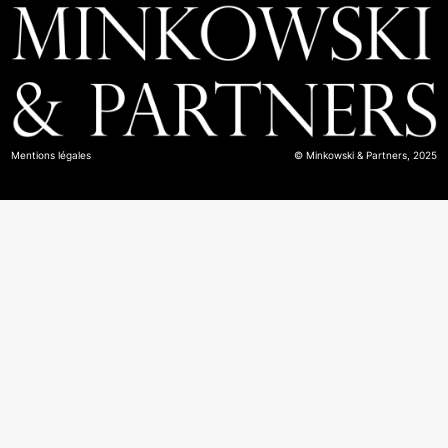
Mentions légales
© Minkowski & Partners, 2025